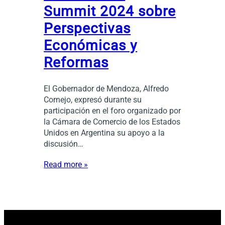
Summit 2024 sobre
Perspectivas
Económicas y
Reformas
El Gobernador de Mendoza, Alfredo
Cornejo, expresó durante su
participación en el foro organizado por
la Cámara de Comercio de los Estados
Unidos en Argentina su apoyo a la
discusión…
Read more »