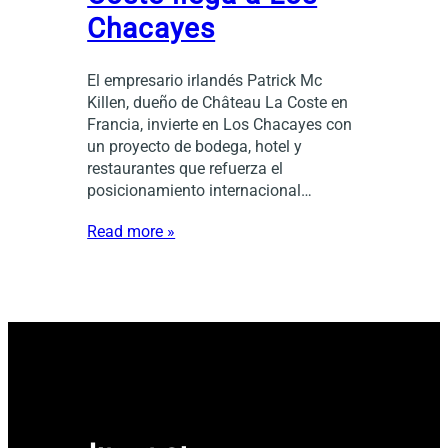
Chacayes
El empresario irlandés Patrick Mc
Killen, dueño de Château La Coste en
Francia, invierte en Los Chacayes con
un proyecto de bodega, hotel y
restaurantes que refuerza el
posicionamiento internacional…
Read more »