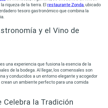
la riqueza de la tierra. El
restaurante Zonda
, ubicado
verdadero tesoro gastronómico que combina la
ia.
stronomía y el Vino de
s una experiencia que fusiona la esencia de la
les de la bodega. Al llegar, los comensales son
tina y conducidos a un entorno elegante y acogedor
e crean un ambiente perfecto para una comida
Celebra la Tradición