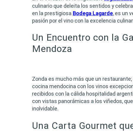
culinario que deleita los sentidos y celebra 
en la prestigiosa
Bodega Lagarde
, es un 
pasión por el vino con la excelencia culinar
Un Encuentro con la Ga
Mendoza
Zonda es mucho más que un restaurante; e
cocina mendocina con los vinos excepciona
recibidos con la cálida hospitalidad argen
con vistas panorámicas a los viñedos, qu
inolvidable.
Una Carta Gourmet que 