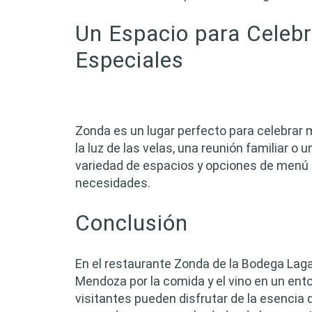
Un Espacio para Celeb
Especiales
Zonda es un lugar perfecto para celebrar
la luz de las velas, una reunión familiar o
variedad de espacios y opciones de menú 
necesidades.
Conclusión
En el restaurante Zonda de la Bodega Laga
Mendoza por la comida y el vino en un entor
visitantes pueden disfrutar de la esencia 