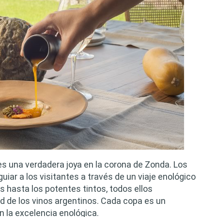
s una verdadera joya en la corona de Zonda. Los
ar a los visitantes a través de un viaje enológico
 hasta los potentes tintos, todos ellos
dad de los vinos argentinos. Cada copa es un
 la excelencia enológica.