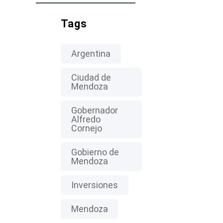
Tags
Argentina
Ciudad de
Mendoza
Gobernador
Alfredo
Cornejo
Gobierno de
Mendoza
Inversiones
Mendoza