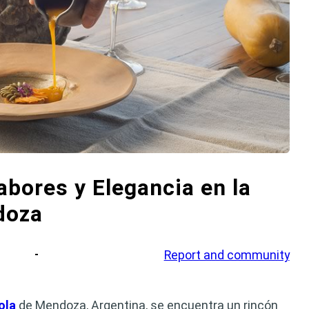
abores y Elegancia en la
doza
Report and community
ola
de Mendoza, Argentina, se encuentra un rincón