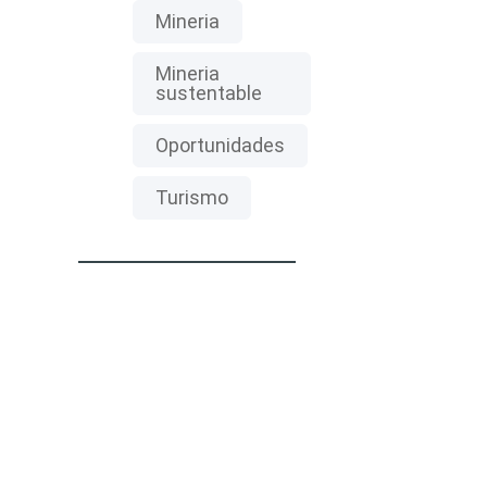
Mineria
Mineria
sustentable
Oportunidades
Turismo