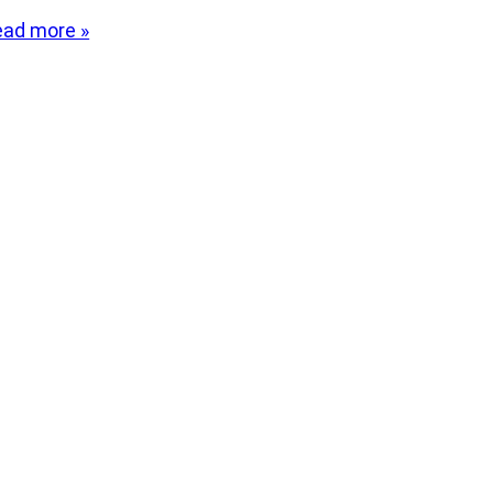
ead more »