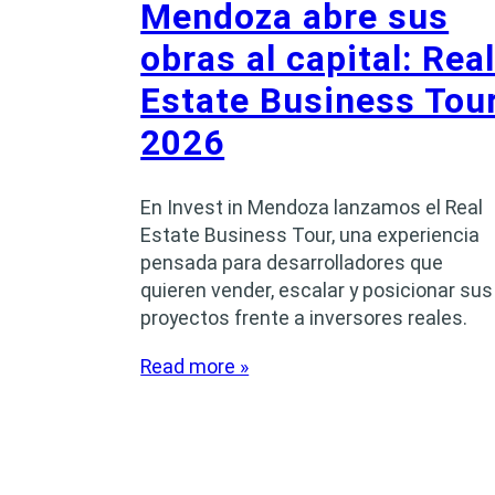
Mendoza abre sus
obras al capital: Rea
Estate Business Tou
2026
En Invest in Mendoza lanzamos el Real
Estate Business Tour, una experiencia
pensada para desarrolladores que
quieren vender, escalar y posicionar sus
proyectos frente a inversores reales.
Read more »