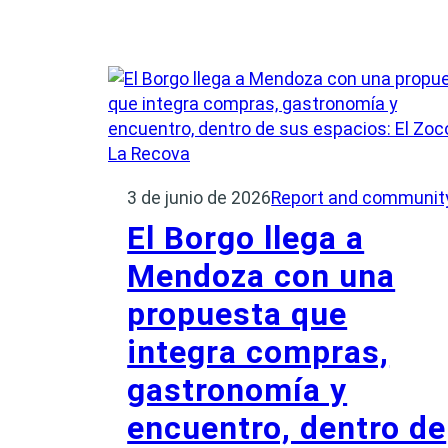
3 de junio de 2026
Report and communit
El Borgo llega a
Mendoza con una
propuesta que
integra compras,
gastronomía y
encuentro, dentro de