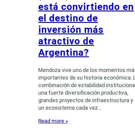
está convirtiendo en
el destino de
inversión más
atractivo de
Argentina?
Mendoza vive uno de los momentos má
importantes de su historia económica. 
combinación de estabilidad institucional
una fuerte diversificación productiva,
grandes proyectos de infraestructura y
un ecosistema cada vez…
Read more »