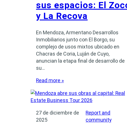
sus espacios: El Zoc
y La Recova
En Mendoza, Armentano Desarrollos
Inmobiliarios junto con El Borgo, su
complejo de usos mixtos ubicado en
Chacras de Coria, Luján de Cuyo,
anuncian la etapa final de desarrollo de
su…
Read more »
27 de diciembre de
Report and
2025
community