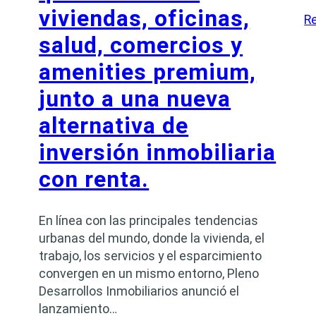
viviendas, oficinas,
R
salud, comercios y
amenities premium,
junto a una nueva
alternativa de
inversión inmobiliaria
con renta.
En línea con las principales tendencias
urbanas del mundo, donde la vivienda, el
trabajo, los servicios y el esparcimiento
convergen en un mismo entorno, Pleno
Desarrollos Inmobiliarios anunció el
lanzamiento…