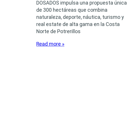
DOSADOS impulsa una propuesta única
de 300 hectáreas que combina
naturaleza, deporte, náutica, turismo y
real estate de alta gama en la Costa
Norte de Potrerillos
Read more »