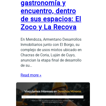
gastronomía y
encuentro, dentro
de sus espacios: El
Zoco y La Recova
En Mendoza, Armentano Desarrollos
Inmobiliarios junto con El Borgo, su
complejo de usos mixtos ubicado en
Chacras de Coria, Luján de Cuyo,
anuncian la etapa final de desarrollo
de su…
Read more »