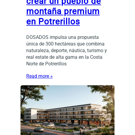
crear un pueblo de
montaña premium
en Potrerillos
DOSADOS impulsa una propuesta
única de 300 hectáreas que combina
naturaleza, deporte, náutica, turismo y
real estate de alta gama en la Costa
Norte de Potrerillos
Read more »