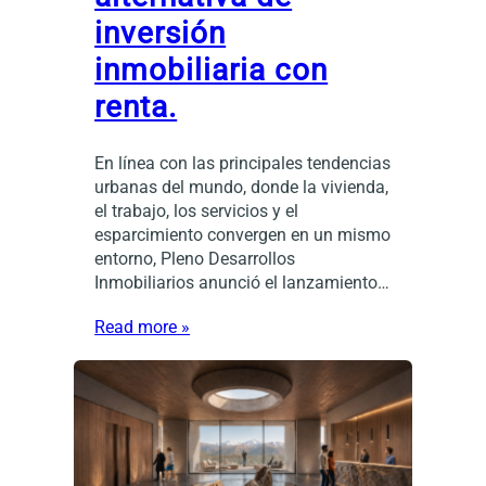
inversión
inmobiliaria con
renta.
En línea con las principales tendencias
urbanas del mundo, donde la vivienda,
el trabajo, los servicios y el
esparcimiento convergen en un mismo
entorno, Pleno Desarrollos
Inmobiliarios anunció el lanzamiento…
Read more »