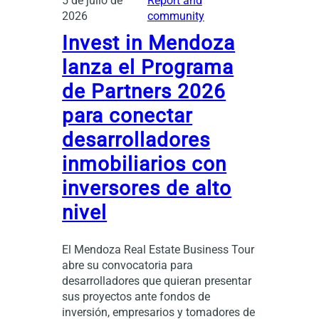
5 de julio de
Report and
2026
community
Invest in Mendoza
lanza el Programa
de Partners 2026
para conectar
desarrolladores
inmobiliarios con
inversores de alto
nivel
El Mendoza Real Estate Business Tour
abre su convocatoria para
desarrolladores que quieran presentar
sus proyectos ante fondos de
inversión, empresarios y tomadores de