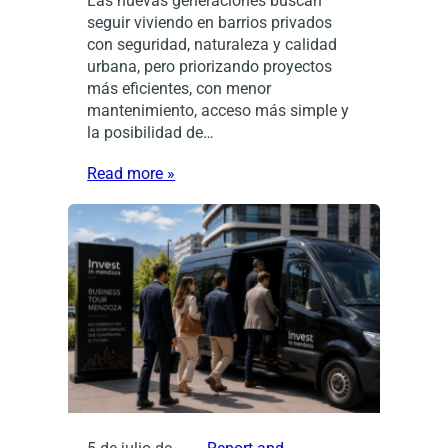
Las nuevas generaciones buscan
seguir viviendo en barrios privados
con seguridad, naturaleza y calidad
urbana, pero priorizando proyectos
más eficientes, con menor
mantenimiento, acceso más simple y
la posibilidad de…
Read more »