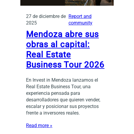
27 de diciembre de
Report and
2025
community
Mendoza abre sus
obras al capital:
Real Estate
Business Tour 2026
En Invest in Mendoza lanzamos el
Real Estate Business Tour, una
experiencia pensada para
desarrolladores que quieren vender,
escalar y posicionar sus proyectos
frente a inversores reales.
Read more »