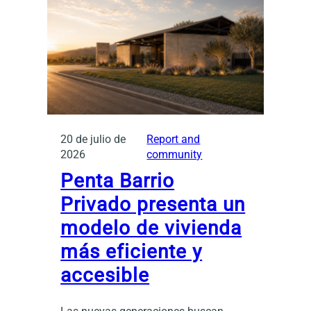
20 de julio de
Report and
2026
community
Penta Barrio
Privado presenta un
modelo de vivienda
más eficiente y
accesible