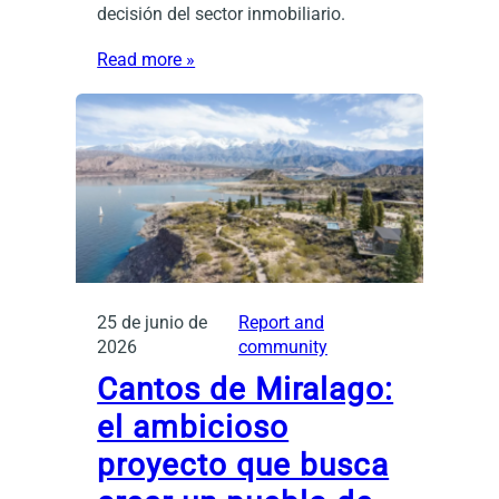
decisión del sector inmobiliario.
Read more »
25 de junio de
Report and
2026
community
Cantos de Miralago:
el ambicioso
proyecto que busca