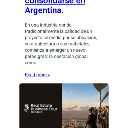
consolidarse en
Argentina.
En una industria donde
tradicionalmente la calidad de un
proyecto se medía por su ubicación,
su arquitectura o sus materiales,
comienza a emerger un nuevo
paradigma: la operación global
como…
Read more »