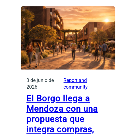
3 de junio de
Report and
2026
community
El Borgo llega a
Mendoza con una
propuesta que
integra compras,