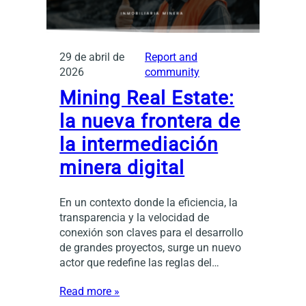
29 de abril de
Report and
2026
community
Mining Real Estate:
la nueva frontera de
la intermediación
minera digital
En un contexto donde la eficiencia, la
transparencia y la velocidad de
conexión son claves para el desarrollo
de grandes proyectos, surge un nuevo
actor que redefine las reglas del…
Read more »