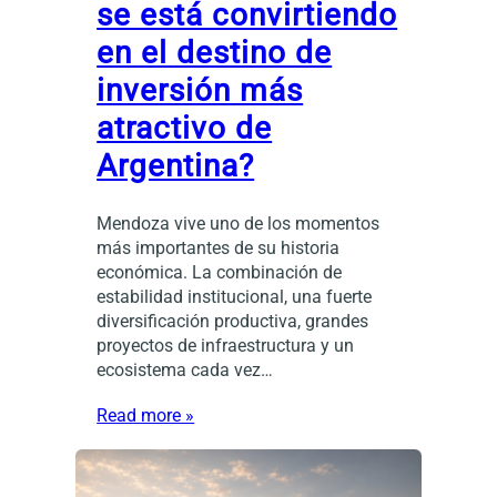
se está convirtiendo
en el destino de
inversión más
atractivo de
Argentina?
Mendoza vive uno de los momentos
más importantes de su historia
económica. La combinación de
estabilidad institucional, una fuerte
diversificación productiva, grandes
proyectos de infraestructura y un
ecosistema cada vez…
Read more »